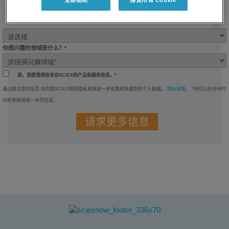
你感兴趣的领域是什么？*
是，我愿意接收来自SCIEX的产品和服务信息。*
通过提交您的信息,你同意SCIEX按照隐私政策进一步收集和处理您的个人数据。
隐私政策
。 *你可以在任何时
间拒绝接收进一步的信息。