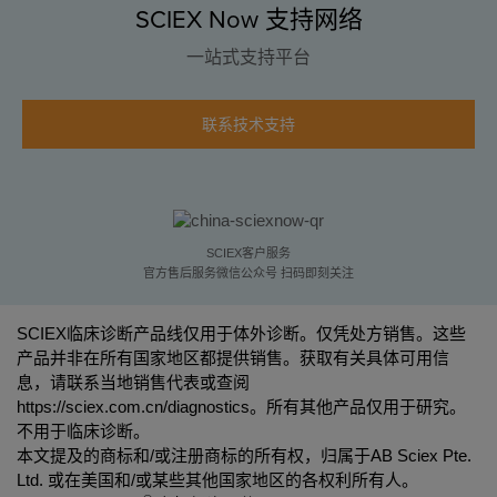
SCIEX Now 支持网络
一站式支持平台
联系技术支持
SCIEX客户服务
官方售后服务微信公众号 扫码即刻关注
SCIEX临床诊断产品线仅用于体外诊断。仅凭处方销售。这些
产品并非在所有国家地区都提供销售。获取有关具体可用信
息，请联系当地销售代表或查阅
https://sciex.com.cn/diagnostics
。所有其他产品仅用于研究。
不用于临床诊断。
本文提及的商标和/或注册商标的所有权，归属于AB Sciex Pte.
Ltd. 或在美国和/或某些其他国家地区的各权利所有人。