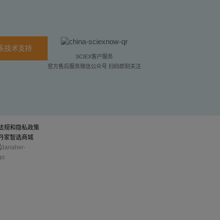
系技术支持
SCIEX客户服务
官方售后服务微信公众号 扫码即刻关注
法规和隐私政策
丹家智选商城