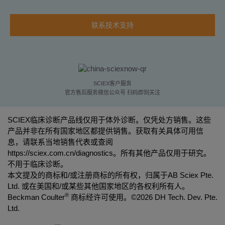
联系技术支持
SCIEX客户服务
官方售后服务微信公众号 扫码即刻关注
SCIEX临床诊断产品线仅用于体外诊断。仅凭处方销售。这些
产品并非在所有国家地区都提供销售。获取有关具体可用信
息，请联系当地销售代表或查阅
https://sciex.com.cn/diagnostics
。所有其他产品仅用于研究。
不用于临床诊断。
本文提及的商标和/或注册商标的所有权，归属于AB Sciex Pte.
Ltd. 或在美国和/或某些其他国家地区的各权利所有人。
®
Beckman Coulter
商标经许可使用。©
2026 DH Tech. Dev. Pte.
Ltd.