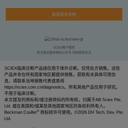
联系技术支持
SCIEX客户服务
官方售后服务微信公众号 扫码即刻关注
SCIEX临床诊断产品线仅用于体外诊断。仅凭处方销售。这些
产品并非在所有国家地区都提供销售。获取有关具体可用信
息，请联系当地销售代表或查阅
https://sciex.com.cn/diagnostics
。所有其他产品仅用于研究。
不用于临床诊断。
本文提及的商标和/或注册商标的所有权，归属于AB Sciex Pte.
Ltd. 或在美国和/或某些其他国家地区的各权利所有人。
®
Beckman Coulter
商标经许可使用。©
2026 DH Tech. Dev. Pte.
Ltd.