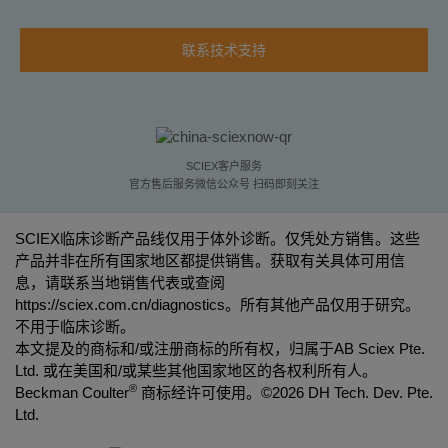
联系技术支持
SCIEX客户服务
官方售后服务微信公众号 扫码即刻关注
SCIEX临床诊断产品线仅用于体外诊断。仅凭处方销售。这些
产品并非在所有国家地区都提供销售。获取有关具体可用信
息，请联系当地销售代表或查阅
https://sciex.com.cn/diagnostics
。所有其他产品仅用于研究。
不用于临床诊断。
本文提及的商标和/或注册商标的所有权，归属于AB Sciex Pte.
Ltd. 或在美国和/或某些其他国家地区的各权利所有人。
®
Beckman Coulter
商标经许可使用。©
2026 DH Tech. Dev. Pte.
Ltd.