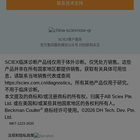
联系技术支持
SCIEX客户服务
官方售后服务微信公众号 扫码即刻关注
SCIEX临床诊断产品线仅用于体外诊断。仅凭处方销售。这些
产品并非在所有国家地区都提供销售。获取有关具体可用信
息，请联系当地销售代表或查阅
https://sciex.com.cn/diagnostics
。所有其他产品仅用于研究。
不用于临床诊断。
本文提及的商标和/或注册商标的所有权，归属于AB Sciex Pte.
Ltd. 或在美国和/或某些其他国家地区的各权利所有人。
®
Beckman Coulter
商标经许可使用。©
2026 DH Tech. Dev. Pte.
Ltd.
MKT-1223-2020
法规和隐私政策