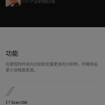
SCIEX 产品管理副总裁
功能
在更短的时间内识别和定量更多的分析物，所需样品
更少且精度更高。
ZT Scan DIA