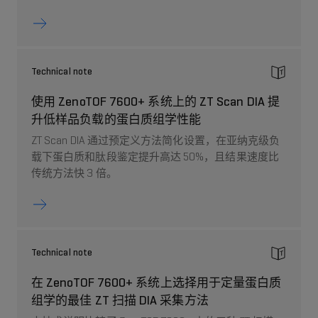
Technical note
使用 ZenoTOF 7600+ 系统上的 ZT Scan DIA 提
升低样品负载的蛋白质组学性能
ZT Scan DIA 通过预定义方法简化设置，在亚纳克级负
载下蛋白质和肽段鉴定提升高达 50%，且结果速度比
传统方法快 3 倍。
Technical note
在 ZenoTOF 7600+ 系统上选择用于定量蛋白质
组学的最佳 ZT 扫描 DIA 采集方法