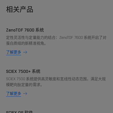
相关产品
ZenoTOF 7600 系统
定性灵活性与定量能力的结合：ZenoTOF 7600 系统开启了对
蛋白质组的新精准视角。
了解更多
SCIEX 7500+ 系统
SCIEX 7500 系统提供高灵敏度和宽线性动态范围，满足大规
模靶向肽定量的需求。
了解更多
SCIEX OS 软件