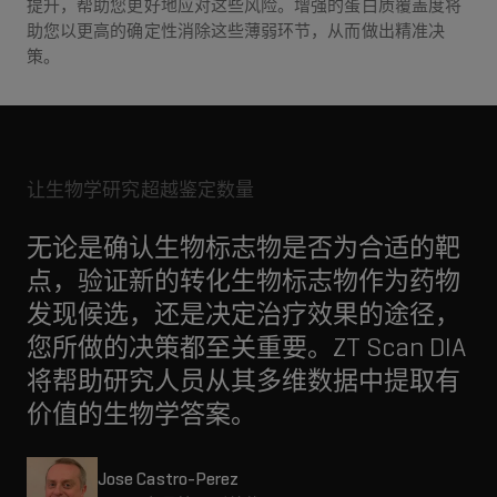
提升，帮助您更好地应对这些风险。增强的蛋白质覆盖度将
助您以更高的确定性消除这些薄弱环节，从而做出精准决
策。
让生物学研究超越鉴定数量
无论是确认生物标志物是否为合适的靶
点，验证新的转化生物标志物作为药物
发现候选，还是决定治疗效果的途径，
您所做的决策都至关重要。ZT Scan DIA
将帮助研究人员从其多维数据中提取有
价值的生物学答案。
Jose Castro-Perez