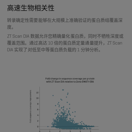
高速生物相关性
转录确定性需要能够在大规模上准确验证的蛋白质组覆盖深
度。
ZT Scan DIA 数据允许您精确量化蛋白质，同时不牺牲深度或
覆盖范围。通过高达 10 倍的蛋白质定量通量提升，ZT Scan
DIA 实现了对低至中等蛋白质负载的 1 分钟分析。