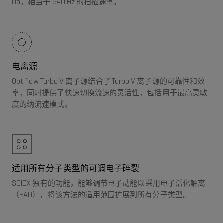
Da，相当于 640 Hz 的扫描速率。
电离源
Optiflow Turbo V 离子源结合了 Turbo V 离子源的可靠性和效
率，同时提供了快速切换流速的灵活性，包括用于最高灵敏
度的纳流速模式。
适用所有分子类型的可调电子碎裂
SCIEX 独有的功能，能够调节电子动能以采用电子活化解离
（EAD），将该方法的适用范围扩展到所有分子类型。