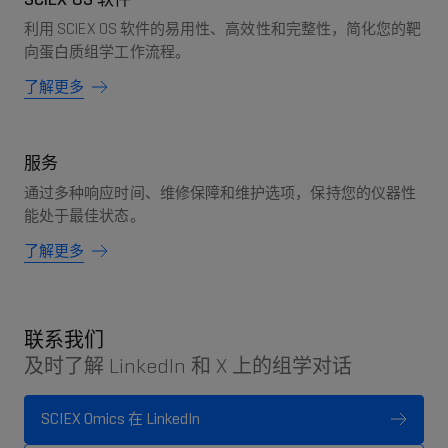
利用 SCIEX OS 软件的易用性、高效性和完整性，简化您的靶
向蛋白质组学工作流程。
了解更多
服务
通过多种响应时间、维修保障和维护选项，保持您的仪器性
能处于最佳状态。
了解更多
联系我们
及时了解 LinkedIn 和 X 上的组学对话
SCIEX Omics 在 LinkedIn