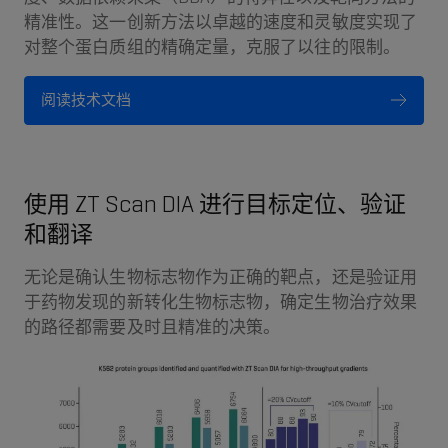
精准性。这一创新方法以卓越的速度和灵敏度实现了
对整个蛋白质组的精确定量，克服了以往的限制。
阅读技术文档
使用 ZT Scan DIA 进行目标定位、验证
和翻译
无论是确认生物标志物作为正确的靶点，还是验证用
于药物发现的新转化生物标志物，确定生物治疗效果
的路径都需要及时且精准的决策。