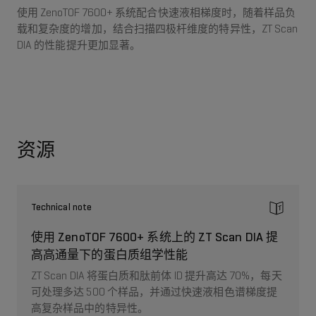
使用 ZenoTOF 7600+ 系统配合快速液相梯度时，随着样品负
载和复杂度的增加，结合扫描四极杆维度的特异性，ZT Scan
DIA 的性能提升更加显著。
资源
Technical note
使用 ZenoTOF 7600+ 系统上的 ZT Scan DIA 提
高高通量下的蛋白质组学性能
ZT Scan DIA 将蛋白质和肽前体 ID 提升高达 70%，每天
可处理多达 500 个样品，并通过快速液相色谱梯度提
高复杂样品中的特异性。