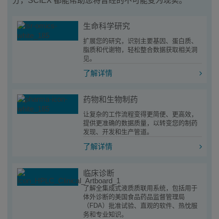
分，SCIEX 都能帮助您将曾经的不可能变为现实。
生命科学研究
扩展您的研究，识别主要基因、蛋白质、
脂质和代谢物，轻松整合数据获取相关洞
见。
了解详情
药物和生物制药
让复杂的工作流程变得更简便、更高效，
提供更准确的数据质量，以转变您的制药
发现、开发和生产管道。
了解详情
临床诊断
了解全集成式液质质联用系统，包括用于
体外诊断的美国食品药品监督管理局
（FDA）批准试验、直观的软件、热忱服
务和专业知识。