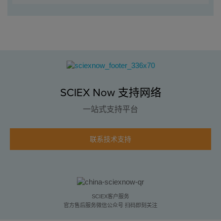
SCIEX Now 支持网络
一站式支持平台
联系技术支持
SCIEX客户服务
官方售后服务微信公众号 扫码即刻关注