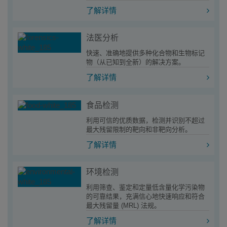
了解详情
法医分析
快速、准确地提供多种化合物和生物标记
物（从已知到全新）的解决方案。
了解详情
食品检测
利用可信的优质数据，检测并识别不超过
最大残留限制的靶向和非靶向分析。
了解详情
环境检测
利用筛查、鉴定和定量低含量化学污染物
的可靠结果，充满信心地快速响应和符合
最大残留量 (MRL) 法规。
了解详情