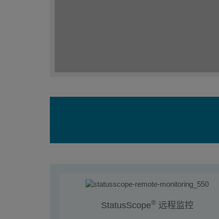
®
StatusScope
远程监控