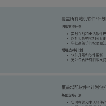
覆盖所有随机软件*计
旧版支持计划
实时在线和电话软件
以折扣价购买相关其
学社高级访问权限和
增强支持计划
软件升级和软件更新
另外包含所有旧版支
覆盖增配软件**计划包
基础支持计划
实时在线和电话软件