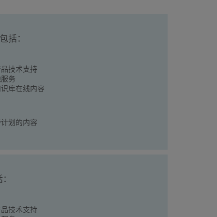
划包括：
产品技术支持
他服务
知识库在线内容
持计划的内容
括：
产品技术支持