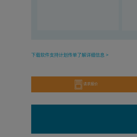
下载软件支持计划传单了解详细信息 >
请求报价