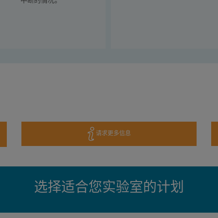
请求更多信息
选择适合您实验室的计划