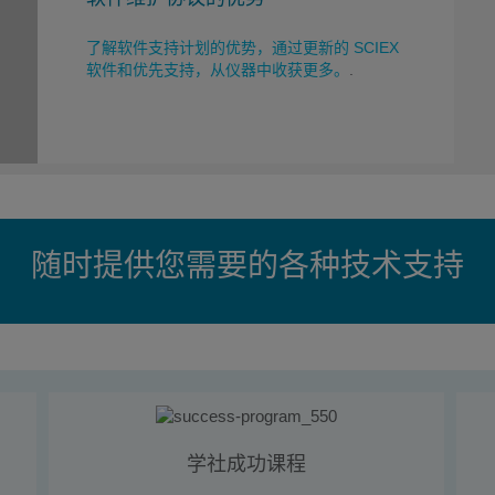
了解软件支持计划的优势，通过更新的 SCIEX
软件和优先支持，从仪器中收获更多。
.
随时提供您需要的各种技术支持
学社成功课程