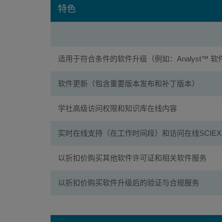
特色
适用于符合条件的软件升级（例如：Analyst™ 软件1.
软件更新（包含重要版本发布和补丁版本）
学社高级访问权限和知识库在线内容
实时在线支持（在工作时间段）和访问在线SCIEX
以折扣价购买其他软件许可证和相关软件服务
以折扣价购买软件升级后的验证与合规服务