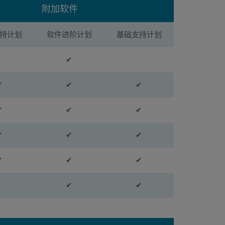
附加软件
持计划
软件进阶计划
基础支持计划
✔
✔
✔
✔
✔
✔
✔
✔
✔
✔
✔
✔
✔
✔
✔