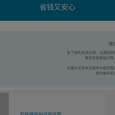
省钱又安心
降
有了软件支持计划，当遇到软
每次升级单独付费
左图为五年中为软件升级所需
线为每年购
软件维护协议的优势