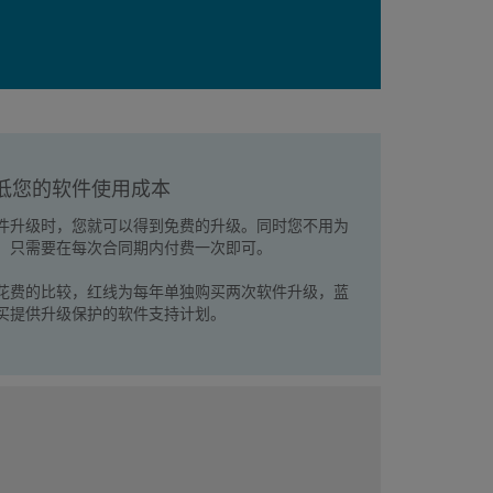
低您的软件使用成本
件升级时，您就可以得到免费的升级。同时您不用为
，只需要在每次合同期内付费一次即可。
花费的比较，红线为每年单独购买两次软件升级，蓝
买提供升级保护的软件支持计划。