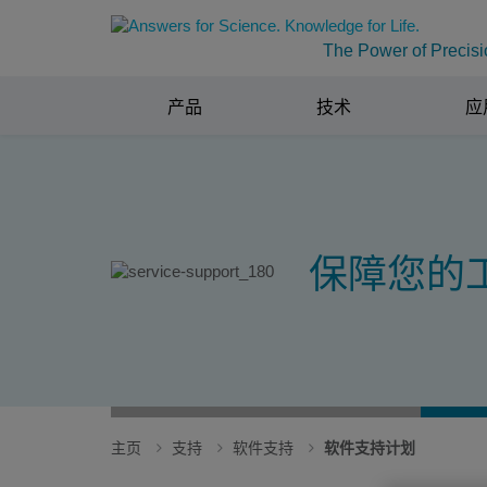
The Power of Precisi
产品
技术
应
保障您的
主页
支持
软件支持
软件支持计划