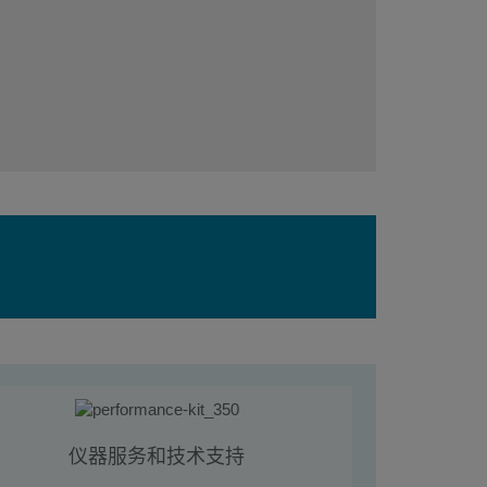
仪器服务和技术支持