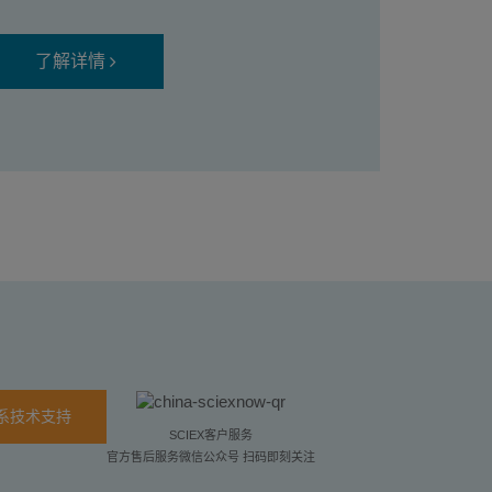
了解详情
系技术支持
SCIEX客户服务
官方售后服务微信公众号 扫码即刻关注