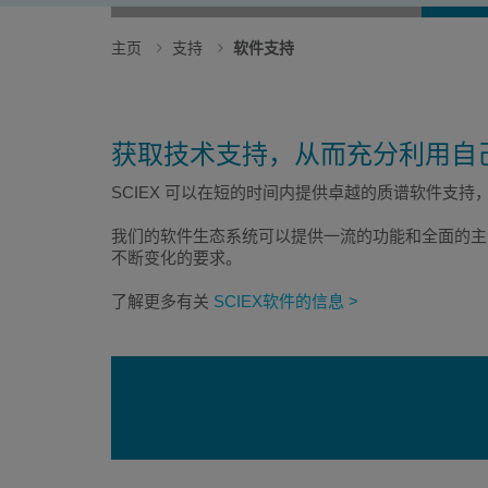
主页
支持
软件支持
获取技术支持，从而充分利用自
SCIEX 可以在短的时间内提供卓越的质谱软件
我们的软件生态系统可以提供一流的功能和全面的主
不断变化的要求。
了解更多有关
SCIEX软件的信息 >