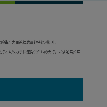
您的生产力和数据质量都将得到提升。
 支持团队致力于快速提供合适的支持，以满足实验室