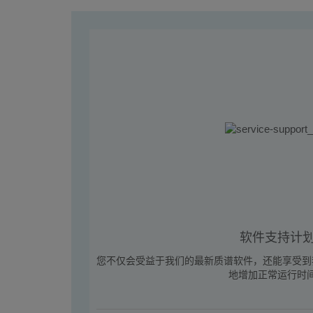
软件支持计
您不仅会受益于我们的最新质谱软件，还能享受到
地增加正常运行时