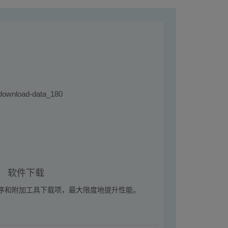
软件下载
序和附加工具下载项，最大限度地提升性能。