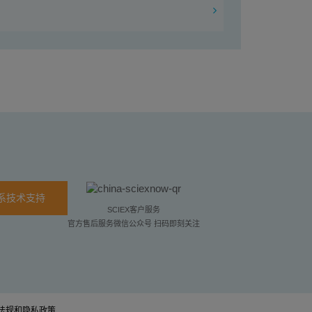
系技术支持
SCIEX客户服务
官方售后服务微信公众号 扫码即刻关注
法规和隐私政策