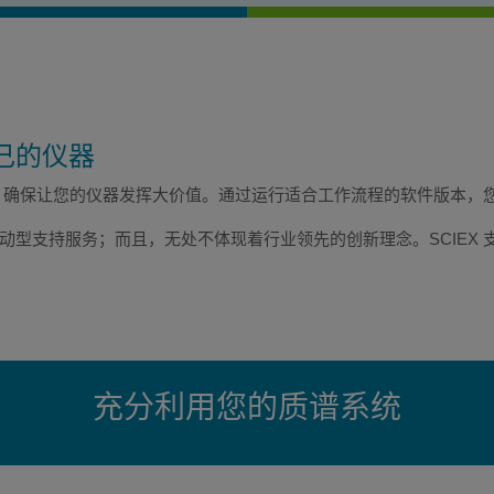
己的仪器
支持，确保让您的仪器发挥大价值。通过运行适合工作流程的软件版本，
动型支持服务；而且，无处不体现着行业领先的创新理念。SCIEX
充分利用您的质谱系统