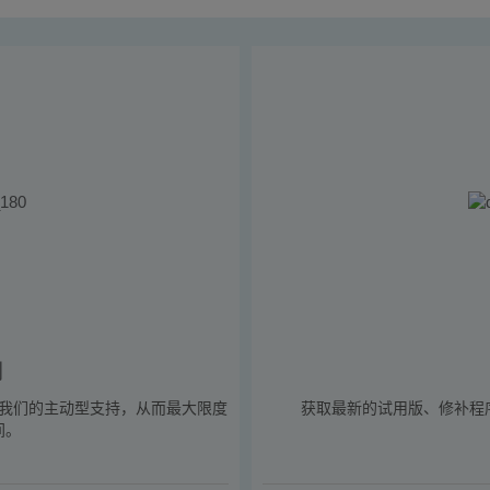
划
我们的主动型支持，从而最大限度
获取最新的试用版、修补程
间。