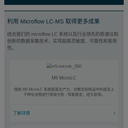
利用 Microflow LC-MS 取得更多成果
结合我们的 microflow LC 系统以及行业领先的质谱仪和
创新的数据采集技术，实现超高灵敏度、可靠性和易用
性。
M5 MicroLC
借助 M5 MicroLC 系统提高生产力，对数百份样品中的成百上
千种化合物进行常规分析 - 性能稳定，经久耐用。
了解详情