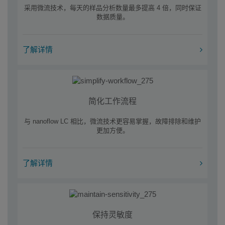
采用微流技术，每天的样品分析数量最多提高 4 倍，同时保证
数据质量。
了解详情
简化工作流程
与 nanoflow LC 相比，微流技术更容易掌握，故障排除和维护
更加方便。
了解详情
保持灵敏度