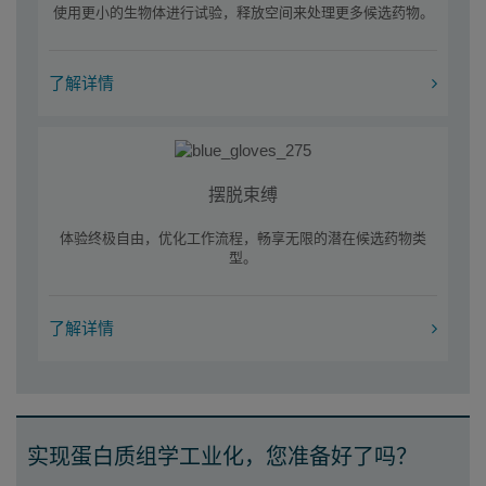
使用更小的生物体进行试验，释放空间来处理更多候选药物。
了解详情
摆脱束缚
体验终极自由，优化工作流程，畅享无限的潜在候选药物类
型。
了解详情
实现蛋白质组学工业化，您准备好了吗？