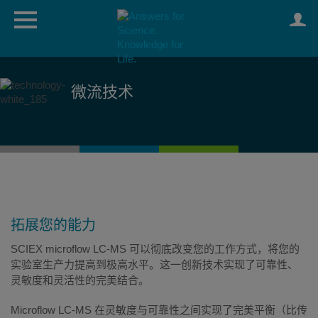
微流技术
拓展您的能力
SCIEX microflow LC-MS 可以彻底改变您的工作方式，将您的
实验室生产力提高到极高水平。这一创新技术实现了可靠性、
灵敏度和灵活性的完美结合。
Microflow LC-MS 在灵敏度与可靠性之间实现了完美平衡（比传