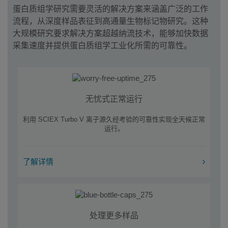
蛋白质组学研究需要灵活的解决方案来涵盖广泛的工作
流程，从深度样品表征到高通量生物标记物研究。这种
大规模研究要求解决方案超越纳流技术，能够加快数据
采集速度并提供蛋白质组学工业化所需的可靠性。
无忧式正常运行
利用 SCIEX Turbo V 离子源久经考验的可靠性实现全天候正常
运行。
了解详情
处理更多样品