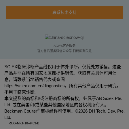
联系技术支持
SCIEX客户服务
官方售后服务微信公众号 扫码即刻关注
SCIEX临床诊断产品线仅用于体外诊断。仅凭处方销售。这些
产品并非在所有国家地区都提供销售。获取有关具体可用信
息，请联系当地销售代表或查阅
https://sciex.com.cn/diagnostics
。所有其他产品仅用于研究。
不用于临床诊断。
本文提及的商标和/或注册商标的所有权，归属于AB Sciex Pte.
Ltd. 或在美国和/或某些其他国家地区的各权利所有人。
®
Beckman Coulter
商标经许可使用。©
2026 DH Tech. Dev. Pte.
Ltd.
RUO-MKT-18-4433-B