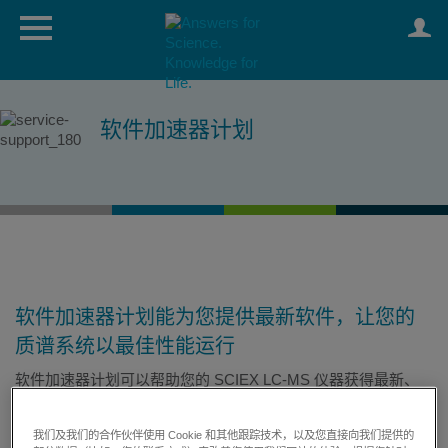
软件加速器计划
软件加速器计划能为您提供最新软件，让您的
质谱系统以最佳性能运行
软件加速器计划可以帮助您的 SCIEX LC-MS 仪器获得最新、
最优质的软件。如果您想分期支付软件升级费用（期限最长 3
年），那么软件加速器将是您的理想之选。
我们及我们的合作伙伴使用 Cookie 和其他跟踪技术，以及您直接向我们提供的