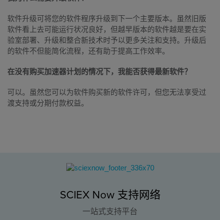
软件升级可将您的软件程序升级到下一个主要版本。虽然旧版
软件看上去可能运行状况良好，但越早版本的软件越是要在实
验室部署、升级和整合新技术时予以更多关注和支持。升级后
的软件不但能简化流程，还有助于提高工作效率。
在没有购买加速器计划的情况下，我能否获得最新软件？
可以。虽然您可以为软件购买新的软件许可，但您无法享受过
渡支持或分期付款权益。
SCIEX Now 支持网络
一站式支持平台