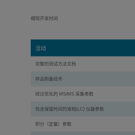
缩短开发时间
活动
完整的测试方法文档
样品制备技术
经过优化的 MS/MS 采集参数
包含保留时间的液相(LC) 仪器参数
积分（定量）参数