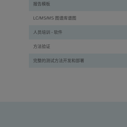
报告模板
LC/MS/MS 图谱库谱图
人员培训 - 软件
方法验证
完整的测试方法开发和部署