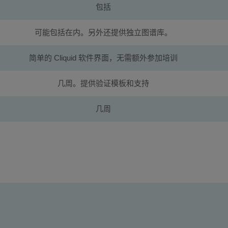
包括
可能包括在内。另外还提供独立图谱库。
简单的 Cliquid 软件界面，无需额外参加培训
几周。提供验证模板和支持
几周