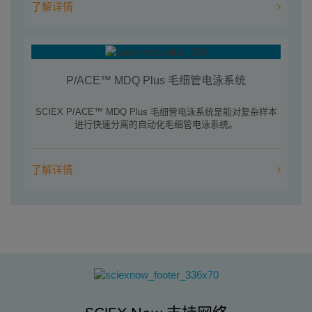
了解详情
P/ACE™ MDQ Plus 毛细管电泳系统
SCIEX P/ACE™ MDQ Plus 毛细管电泳系统是能对复杂样本
进行快速分离的自动化毛细管电泳系统。
了解详情