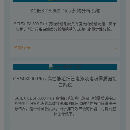
SCIEX PA 800 Plus 药物分析系统
SCIEX PA 800 Plus 药物分析系统具有强大的分析功能，简单
实用，可进行蛋白纯度分析和糖基的自动化定量定性分析。
了解详情
CESI 8000 Plus 高性能毛细管电泳及电喷雾质谱接
口系统
SCIEX CESI 8000 Plus 高性能毛细管电泳及电喷雾质谱接口
系统将毛细管电泳的高效分离和超低速流的特性与电喷雾离子
源结合，是一种灵敏度高，离子抑制效应低的仪器，可提高整
体工作效率。