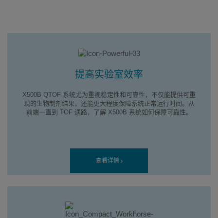
提高实验室效率
X500B QTOF 系统尤为重视稳定性和可靠性，不仅能提供可重
现的生物制剂结果，还能更大程度保障系统正常运行时间。从
前端一直到 TOF 通路，了解 X500B 系统如何保障可靠性。
查看详情