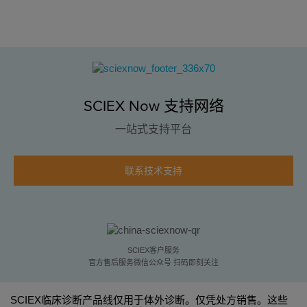
SCIEX Now 支持网络
一站式支持平台
联系技术支持
SCIEX客户服务
官方售后服务微信公众号 扫码即刻关注
SCIEX临床诊断产品线仅用于体外诊断。仅凭处方销售。这些