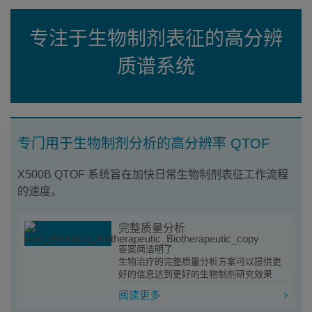
专注于生物制剂表征的高分辨
质谱系统
专门用于生物制剂分析的高分辨率 QTOF
X500B QTOF 系统旨在加快日常生物制剂表征工作流程
的速度。
完整质量分析
答案简洁明了
生物治疗的完整质量分析方案可以提供更
好的信息达到更好的生物制剂研究效果
阅读更多