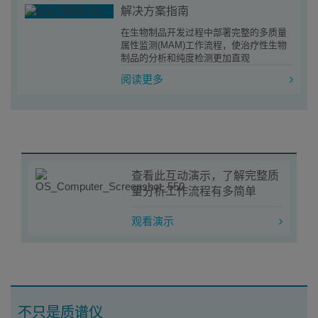
解决方案指南
在生物制品开发过程中部署完整的多质量
属性监测(MAM)工作流程，使治疗性生物
制品的分析和纯度检测更加直观
阅读更多
查看此互动演示，了解完整质
量分析工作流程有多简单
观看演示
不只是质谱仪