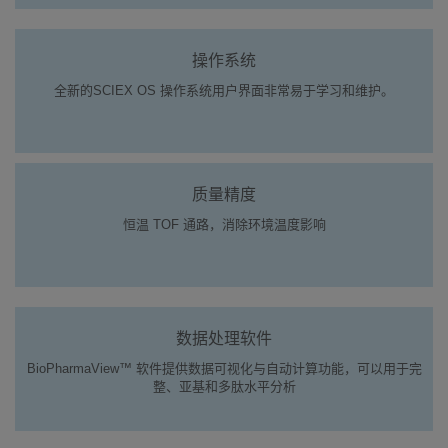
操作系统
全新的SCIEX OS 操作系统用户界面非常易于学习和维护。
质量精度
恒温 TOF 通路，消除环境温度影响
数据处理软件
BioPharmaView™ 软件提供数据可视化与自动计算功能，可以用于完
整、亚基和多肽水平分析