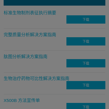
标准生物制剂表征执行摘要
下载
完整质量分析解决方案指南
下载
肽图分析解决方案指南
下载
生物治疗药物可比性解决方案指南
下载
X500B 方法宣传单
下载