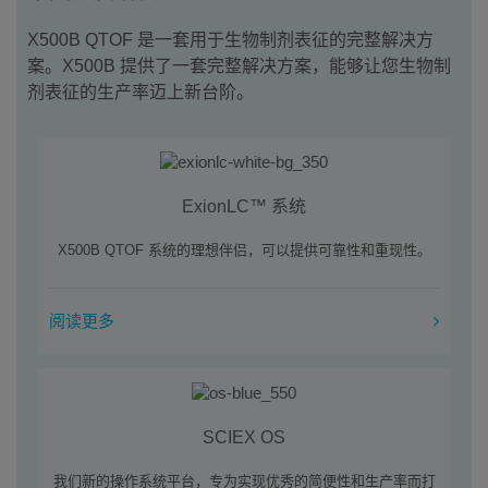
X500B QTOF 是一套用于生物制剂表征的完整解决方
案。X500B 提供了一套完整解决方案，能够让您生物制
剂表征的生产率迈上新台阶。
ExionLC™ 系统
X500B QTOF 系统的理想伴侣，可以提供可靠性和重现性。
阅读更多
SCIEX OS
我们新的操作系统平台，专为实现优秀的简便性和生产率而打