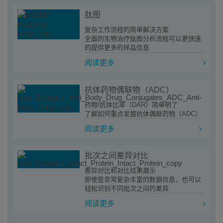
肽图
复杂工作流程的简单解决方案
全面的生物治疗肽图分析流程可以更快速
的提供更多的样品信息
阅读更多
抗体药物偶联物（ADC）
药物/抗体比率（DAR）简单明了
了解如何重点发展抗体偶联药物（ADC）
阅读更多
批次之间差异对比
差异对比和对比结果展示
即使是非常复杂丰富的数据信息，也可以
轻松识别不同批次之间的差异
阅读更多