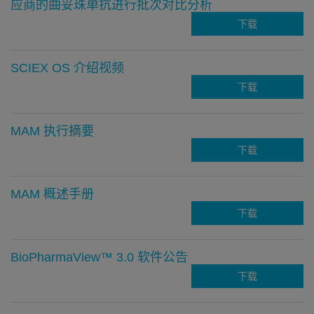
应商的曲妥珠单抗进行批次对比分析
下载
SCIEX OS 介绍视频
下载
MAM 执行摘要
下载
MAM 概述手册
下载
BioPharmaView™ 3.0 软件公告
下载