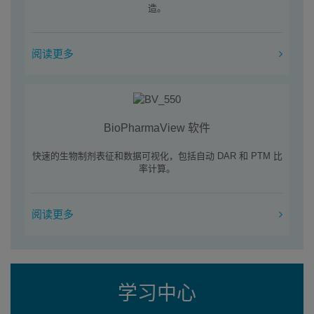
造。
阅读更多
BioPharmaView 软件
快速的生物制剂表征和数据可视化，包括自动 DAR 和 PTM 比
率计算。
阅读更多
学习中心