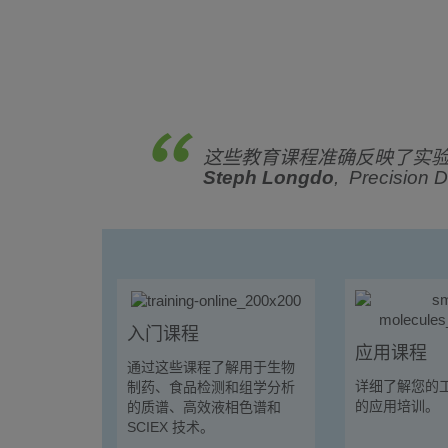
这些教育课程准确反映了实
Steph Longdo
, Precisio
入门课程
应用课程
通过这些课程了解用于生物
详细了解您的
制药、食品检测和组学分析
的应用培训。
的质谱、高效液相色谱和
SCIEX 技术。