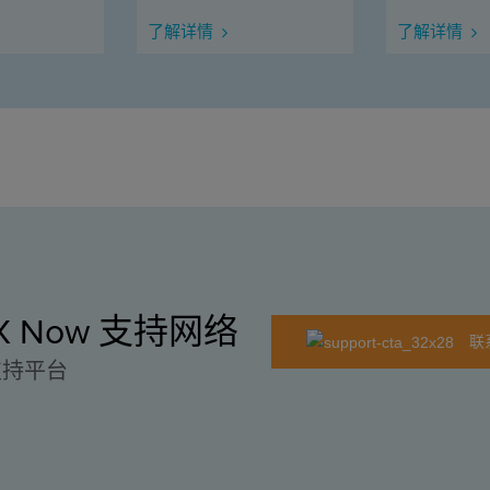
了解详情
了解详情
EX Now 支持网络
联
支持平台