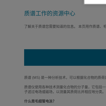
质谱工作的资源中心
了解关于质谱您需要知道的信息。 本页用作质谱、
质谱 (MS) 是一种分析技术，可以根据化合物的
质谱仪使用各种技术测量化合物的分子量，它包括一
子滤过电场或磁场，以测量其质荷比并相应地分类。
什么是毛细管电泳？