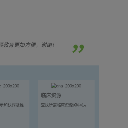
频教育更加方便，谢谢！
临床资源
示和诀窍及维
查找所需临床资源的中心。