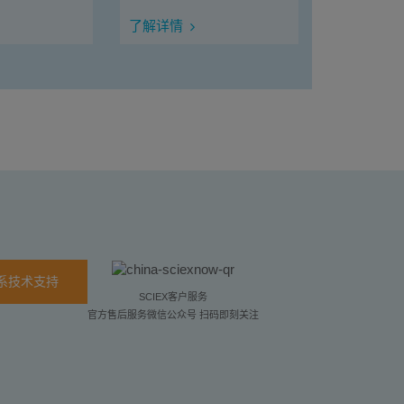
了解详情
系技术支持
SCIEX客户服务
官方售后服务微信公众号 扫码即刻关注