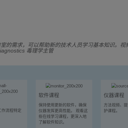
验室的需求，可以帮助新的技术人员学习基本知识。视
n Diagnostics 毒理学主管
软件课程
仪器课程
保持使用更新的软件，确保
方法视频、提
工作流程特定
仪器发挥更高性能。 观看这
护课程。
些在线学习课程，更深入地
了解软件知识。