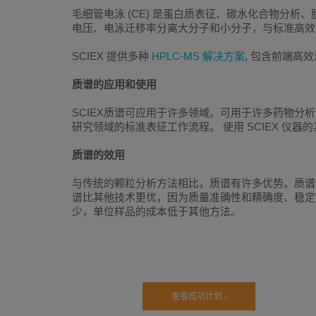
毛细管电泳 (CE) 是蛋白质表征、碳水化合物分
电压、电泳迁移率分离大分子和小分子，与标准高效液相
SCIEX 提供多种
HPLC-MS 解决方案
, 包含前端高
质谱的应用和使用
SCIEX质谱可应用于许多领域。可用于许多药物分
研究领域的标准表征工作流程。 使用 SCIEX 
质谱的效用
与传统的颗粒分析方法相比，质谱有许多优势。质谱数
谱比其他技术更优，因为质量准确性和精确度、稳定
少，单位样品的成本低于其他方法。
查看成功计划