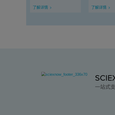
了解详情
了解详情
SCI
一站式