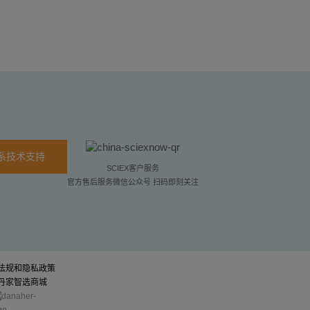
系技术支持
SCIEX客户服务
官方售后服务微信公众号 扫码即刻关注
法规和隐私政策
丹家智选商城