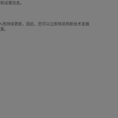
置和设置信息。
的不断加入而持续更新，因此，您可以立即体验到新技术发展
方案。