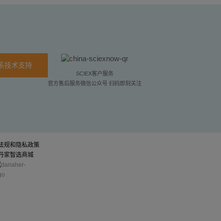
系技术支持
SCIEX客户服务
官方售后服务微信公众号 扫码即刻关注
法规和隐私政策
丹家智选商城