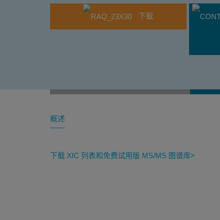
下载
概述
下载 XIC 列表和免费试用版 MS/MS 图谱库>