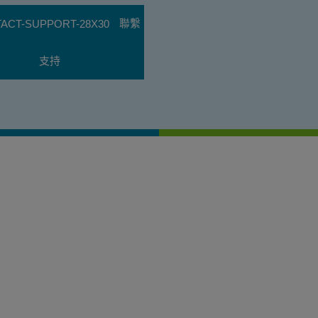
聯繫
支持