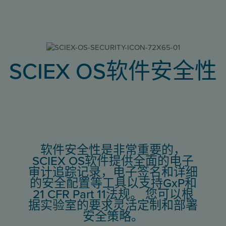
SCIEX OS软件安全性
软件安全性是非常重要的，
SCIEX OS软件提供全面的电子
审计追踪记录，电子签名和详细
的安全配置等工具以支持GxP和
21 CFR Part 11法规。 您可以根
据实验室的要求灵活定制和部署
安全策略。