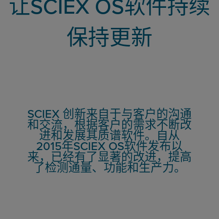
让SCIEX OS软件持续
保持更新
SCIEX 创新来自于与客户的沟通
和交流，根据客户的需求不断改
进和发展其质谱软件。自从
2015年SCIEX OS软件发布以
来，已经有了显著的改进，提高
了检测通量、功能和生产力。