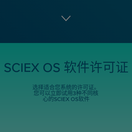
SCIEX OS 软件许可证
选择适合您系统的许可证。
您可以立即试用3种不同核
心的SCIEX OS软件