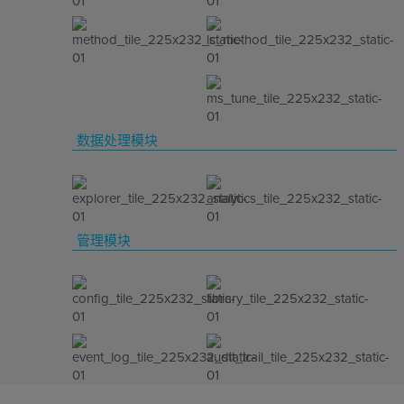
数据处理模块
管理模块