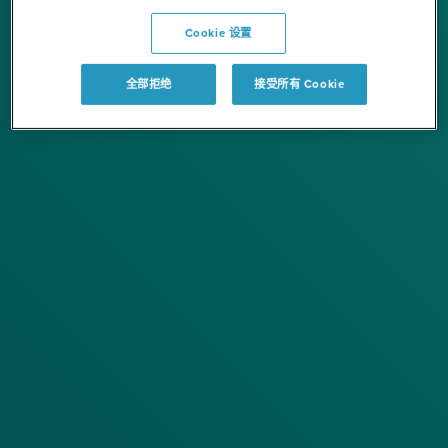
Cookie 设置
全部拒绝
接受所有 Cookie