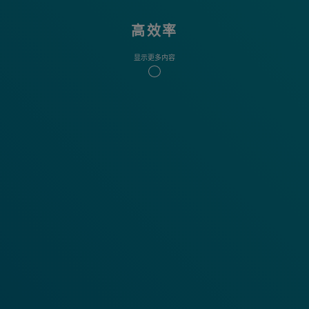
高效率
显示更多内容