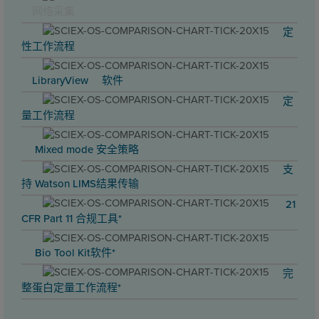
网络采集
定
性工作流程
LibraryView™ 软件
定
量工作流程
Mixed mode 安全策略
支
持 Watson LIMS结果传输
21
CFR Part 11 合规工具*
Bio Tool Kit软件*
完
整蛋白定量工作流程*