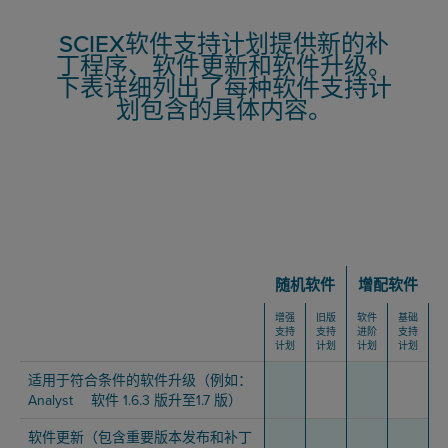
SCIEX软件支持计划提供新的补
丁程序、软件更新和软件升级。
下表详细列出了每种软件支持计
划包含的具体内容。
随机软件
增配软件
增强
旧版
软件
基础
支持
支持
进阶
支持
计划
计划
计划
计划
适用于符合条件的软件升级（例如：
Analyst ™软件 1.6.3 版升至1.7 版）
软件更新（包含重要版本发布和补丁