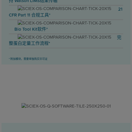
持 Watson LIMS结果传输
21
CFR Part 11 合规工具*
Bio Tool Kit软件*
完
整蛋白定量工作流程*
* 附加模块，需要单独购买许可证