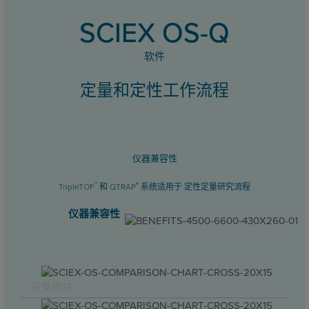
SCIEX OS-Q
软件
定量和定性工作流程
仪器兼容性
™
®
TripleTOF
和 QTRAP
系统适用于 定性定量研究流程
仪器兼容性
采集模块