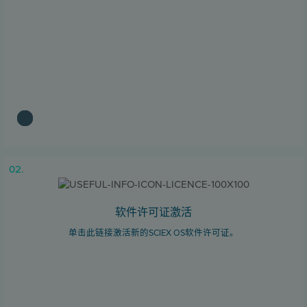
02.
软件许可证激活
单击此链接激活新的SCIEX OS软件许可证。