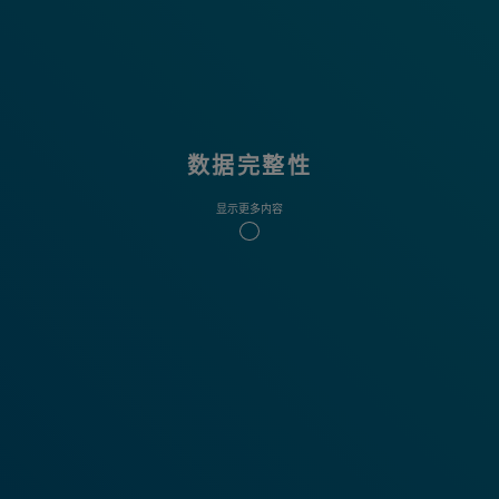
数据完整性
显示更多内容