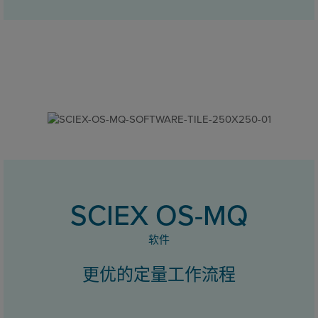
SCIEX OS-MQ
软件
更优的定量工作流程