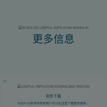
更多信息
01.
软件下载
SCIEX OS软件的现有用户可以在这里下载新的更新。