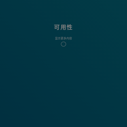
可用性
显示更多内容