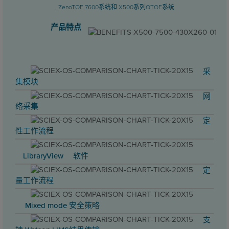
, ZenoTOF 7600系统和 X500系列QTOF系统
产品特点
采
集模块
网
络采集
定
性工作流程
LibraryView™ 软件
定
量工作流程
Mixed mode 安全策略
支