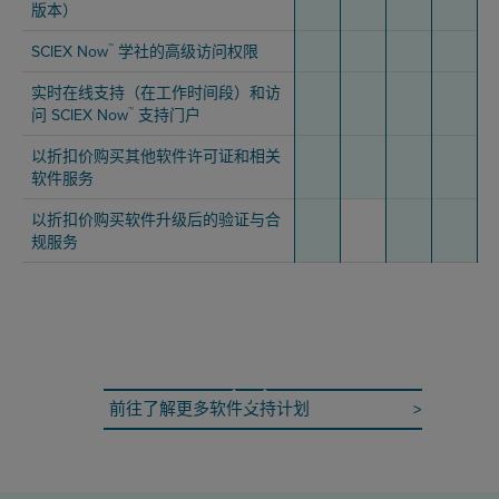
版本）
™
SCIEX Now
学社的高级访问权限
实时在线支持（在工作时间段）和访
™
问 SCIEX Now
支持门户
以折扣价购买其他软件许可证和相关
软件服务
以折扣价购买软件升级后的验证与合
规服务
前往了解更多软件支持计划