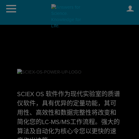
SCIEX OS 软件作为现代实验室的质谱
仪软件，具有优异的定量功能，其可
用性、高效性和数据完整性将改变和
简化您的LC-MS/MS工作流程。强大的
算法及自动化为核心令您以更快的速