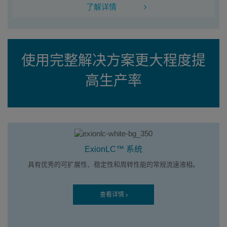
了解详情
使用完整解决方案更大程度提
高生产率
ExionLC™ 系统
具有优秀的可扩展性、稳定性和周转性能的常规流速液相。
查看详情