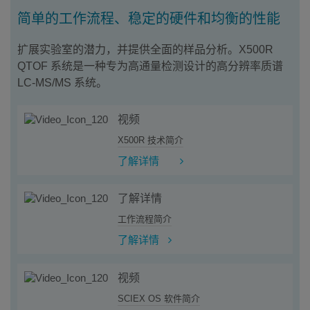
简单的工作流程、稳定的硬件和均衡的性能
扩展实验室的潜力，并提供全面的样品分析。X500R
QTOF 系统是一种专为高通量检测设计的高分辨率质谱
LC-MS/MS 系统。
视频
X500R 技术简介
了解详情
了解详情
工作流程简介
了解详情
视频
SCIEX OS 软件简介