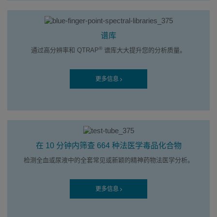
谱库
®
通过高分辨率和 QTRAP
谱库大大提升您的分析质量。
更多信息
在 10 分钟内筛查 664 种法医学毒品化合物
检测全血或尿液中的全套常见或新颖的精神药物法医学分析。
更多信息