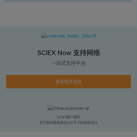
SCIEX Now 支持网络
一站式支持平台
联系技术支持
SCIEX客户服务
官方售后服务微信公众号 扫码即刻关注