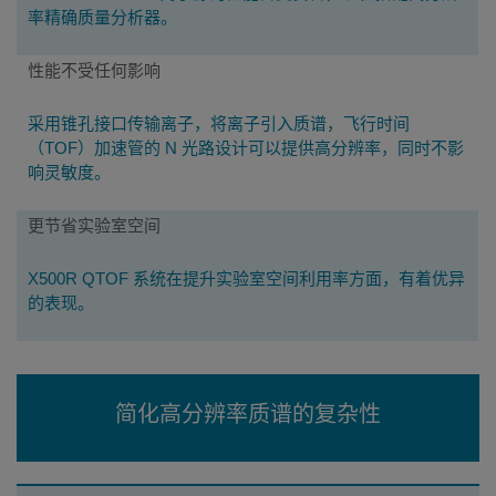
率精确质量分析器。
性能不受任何影响
采用锥孔接口传输离子，将离子引入质谱，飞行时间
（TOF）加速管的 N 光路设计可以提供高分辨率，同时不影
响灵敏度。
更节省实验室空间
X500R QTOF 系统在提升实验室空间利用率方面，有着优异
的表现。
简化高分辨率质谱的复杂性