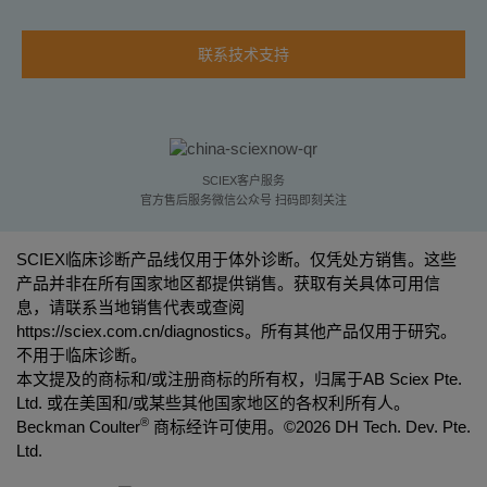
联系技术支持
SCIEX客户服务
官方售后服务微信公众号 扫码即刻关注
SCIEX临床诊断产品线仅用于体外诊断。仅凭处方销售。这些
产品并非在所有国家地区都提供销售。获取有关具体可用信
息，请联系当地销售代表或查阅
https://sciex.com.cn/diagnostics
。所有其他产品仅用于研究。
不用于临床诊断。
本文提及的商标和/或注册商标的所有权，归属于AB Sciex Pte.
Ltd. 或在美国和/或某些其他国家地区的各权利所有人。
®
Beckman Coulter
商标经许可使用。©
2026 DH Tech. Dev. Pte.
Ltd.