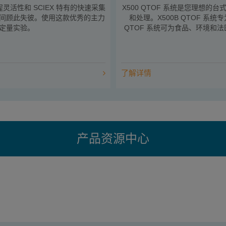
灵活性和 SCIEX 特有的快速采集
X500 QTOF 系统是您理想
间顾此失彼。使用这款优秀的主力
和处理。X500B QTOF 系
定量实验。
QTOF 系统可为食品、环境和
了解详情
产品资源中心