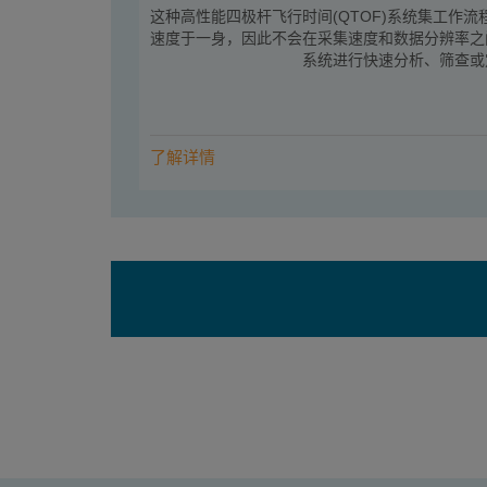
这种高性能四极杆飞行时间(QTOF)系统集工作流程
速度于一身，因此不会在采集速度和数据分辨率之
系统进行快速分析、筛查或
了解详情