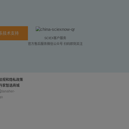
系技术支持
SCIEX客户服务
官方售后服务微信公众号 扫码即刻关注
法规和隐私政策
丹家智选商城