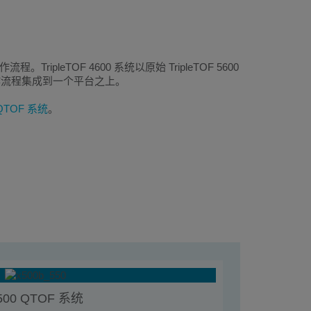
leTOF 4600 系统以原始 TripleTOF 5600
作流程集成到一个平台之上。
QTOF 系统
。
500 QTOF 系统