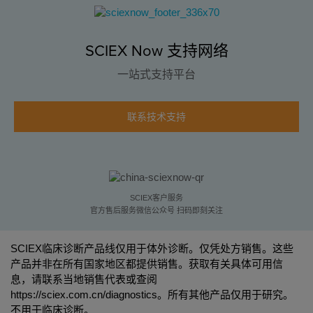
SCIEX Now 支持网络
一站式支持平台
联系技术支持
SCIEX客户服务
官方售后服务微信公众号 扫码即刻关注
SCIEX临床诊断产品线仅用于体外诊断。仅凭处方销售。这些
产品并非在所有国家地区都提供销售。获取有关具体可用信
息，请联系当地销售代表或查阅
https://sciex.com.cn/diagnostics
。所有其他产品仅用于研究。
不用于临床诊断。