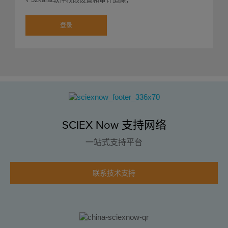
登录
SCIEX Now 支持网络
一站式支持平台
联系技术支持