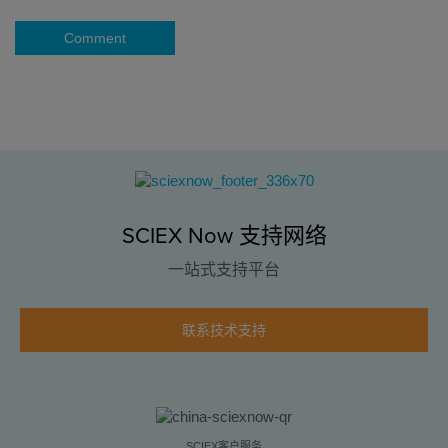
Comment
SCIEX Now 支持网络
一站式支持平台
联系技术支持
SCIEX客户服务