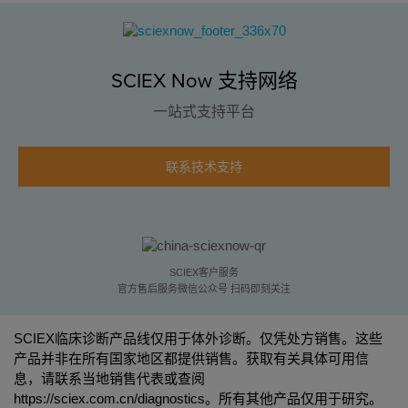
SCIEX Now 支持网络
一站式支持平台
联系技术支持
SCIEX客户服务
官方售后服务微信公众号 扫码即刻关注
SCIEX临床诊断产品线仅用于体外诊断。仅凭处方销售。这些
产品并非在所有国家地区都提供销售。获取有关具体可用信
息，请联系当地销售代表或查阅
https://sciex.com.cn/diagnostics
。所有其他产品仅用于研究。