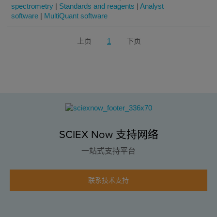
spectrometry
|
Standards and reagents
|
Analyst
software
|
MultiQuant software
上页
1
下页
SCIEX Now 支持网络
一站式支持平台
联系技术支持