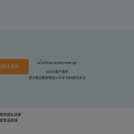
系技术支持
SCIEX客户服务
官方售后服务微信公众号 扫码即刻关注
规和隐私政策
家智选商城