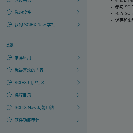
轻松访问
参与 SCI
我的软件
接收 SCI
保存和更
我的 SCIEX Now 学社
资源
推荐应用
我最喜欢的内容
SCIEX 用户社区
课程目录
SCIEX Now 功能申请
软件功能申请