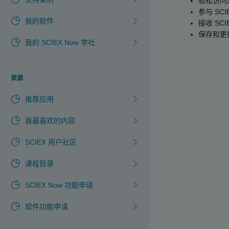
轻松访问
参与 SCI
我的软件
接收 SCI
保存和更
我的 SCIEX Now 学社
资源
推荐应用
我最喜欢的内容
SCIEX 用户社区
课程目录
SCIEX Now 功能申请
软件功能申请