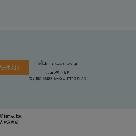
系技术支持
SCIEX客户服务
官方售后服务微信公众号 扫码即刻关注
规和隐私政策
家智选商城